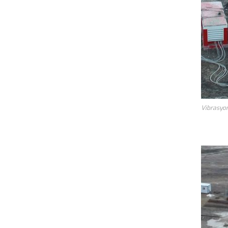
Vibrasyon